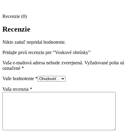
Recenzie (0)
Recenzie
Nikto zatiaľ nepridal hodnotenie.
Pridajte prvú recenziu pre “Voskové obrúsky”
Vaša e-mailová adresa nebude zverejnená.
Vyžadované polia sú
označené
*
Vaše hodnotenie
*
Vaša recenzia
*