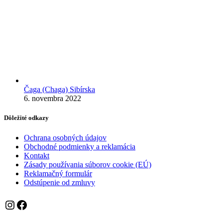
Čaga (Chaga) Sibírska
6. novembra 2022
Dôležité odkazy
Ochrana osobných údajov
Obchodné podmienky a reklamácia
Kontakt
Zásady používania súborov cookie (EÚ)
Reklamačný formulár
Odstúpenie od zmluvy
Instagram
Facebook