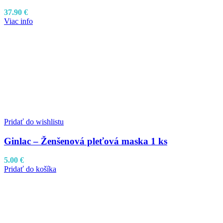
37.90
€
Viac info
Pridať do wishlistu
Ginlac – Ženšenová pleťová maska 1 ks
5.00
€
Pridať do košíka