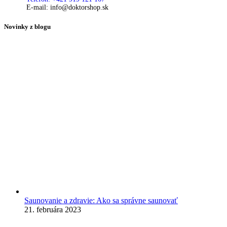
E-mail: info@doktorshop.sk
Novinky z blogu
Saunovanie a zdravie: Ako sa správne saunovať
21. februára 2023