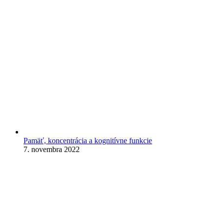
Pamäť, koncentrácia a kognitívne funkcie
7. novembra 2022