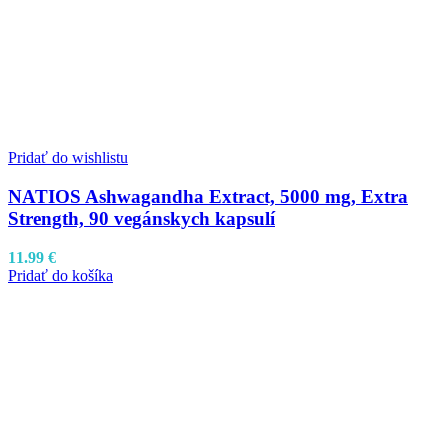
Pridať do wishlistu
NATIOS Ashwagandha Extract, 5000 mg, Extra
Strength, 90 vegánskych kapsulí
11.99
€
Pridať do košíka