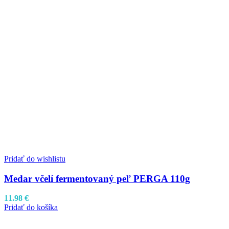
Pridať do wishlistu
Medar včelí fermentovaný peľ PERGA 110g
11.98
€
Pridať do košíka