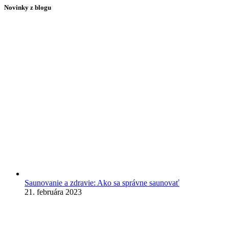
Novinky z blogu
Saunovanie a zdravie: Ako sa správne saunovať
21. februára 2023