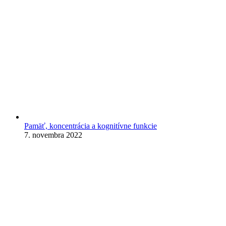
Pamäť, koncentrácia a kognitívne funkcie
7. novembra 2022