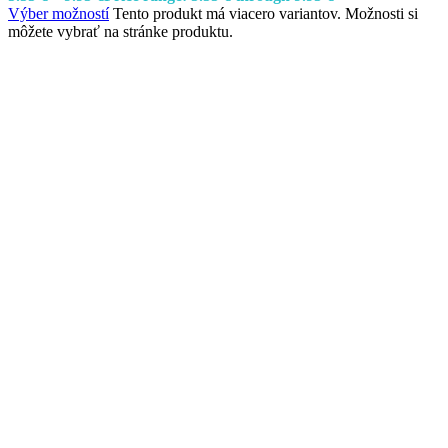
Výber možností
Tento produkt má viacero variantov. Možnosti si
môžete vybrať na stránke produktu.