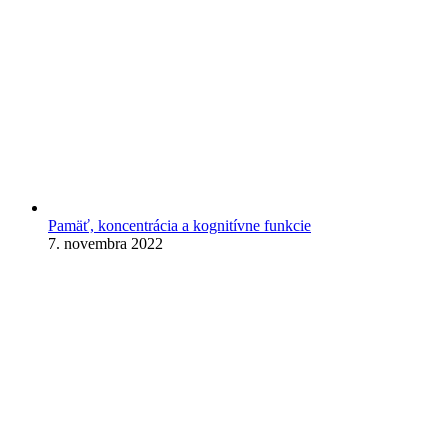
Pamäť, koncentrácia a kognitívne funkcie
7. novembra 2022