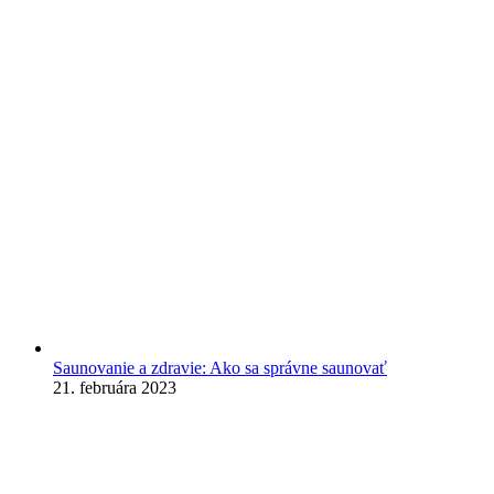
Saunovanie a zdravie: Ako sa správne saunovať
21. februára 2023