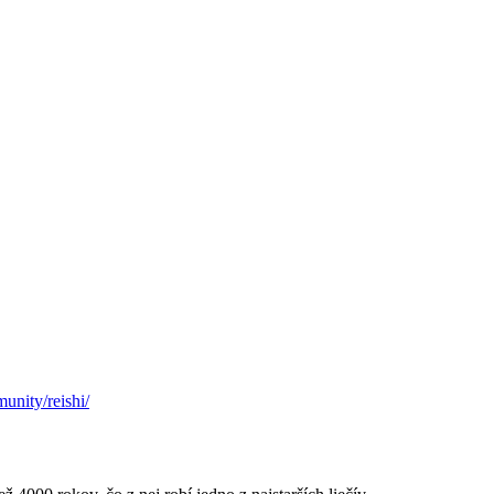
unity/reishi/